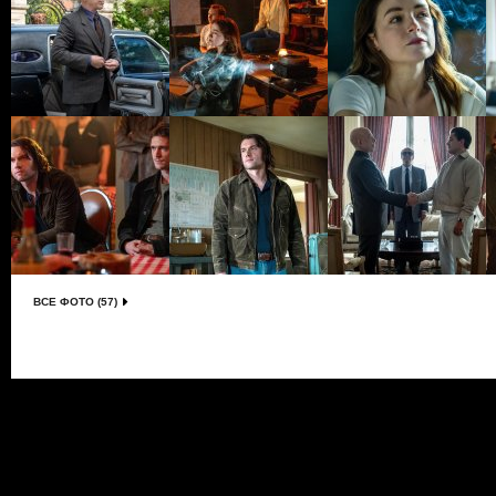
ВСЕ ФОТО (57)