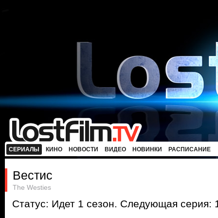
СЕРИАЛЫ
КИНО
НОВОСТИ
ВИДЕО
НОВИНКИ
РАСПИСАНИЕ
Вестис
The Westies
Статус: Идет 1 сезон. Следующая серия: 1