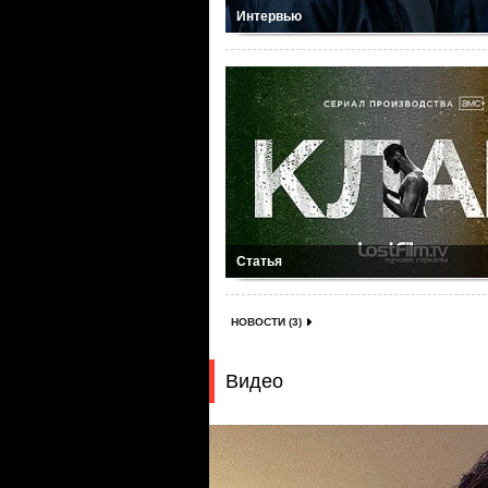
Интервью
Статья
НОВОСТИ (3)
Видео