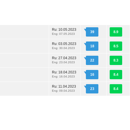
Ru:
10.05.2023
39
8.9
Eng: 07.05.2023
Ru:
03.05.2023
18
8.5
Eng: 30.04.2023
Ru:
27.04.2023
22
8.3
Eng: 23.04.2023
Ru:
18.04.2023
16
8.4
Eng: 16.04.2023
Ru:
11.04.2023
23
8.4
Eng: 09.04.2023