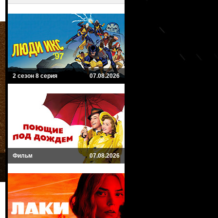
2 сезон 8 серия
07.08.2026
Фильм
07.08.2026