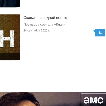
Скованные одной цепью
Премьера сериала «Клан»
24 сентября 2021 г.
41