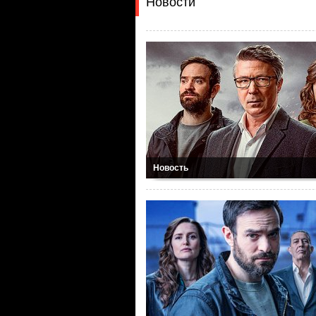
Новости
Новость