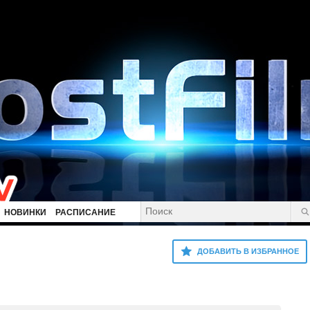
НОВИНКИ
РАСПИСАНИЕ
ДОБАВИТЬ В ИЗБРАННОЕ