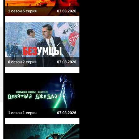
1 сезон 5 серия
07.08.2026
6 сезон 2 серия
07.08.2026
1 сезон 1 серия
07.08.2026