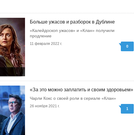
Больше ужасов и разборок в Дублине
«Калейдоскоп ужасов» и «Клан» получили
продление
11 февраля 2022 г.
0
«За это можно заплатить и своим здоровьем»
Чарли Кокс о своей роли в сериале «Клан»
26 ноября 2021 г.
1