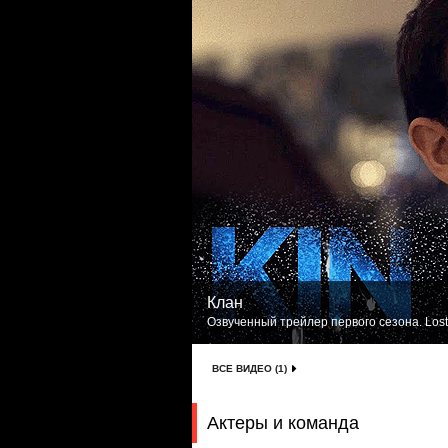
Клан
Озвученный трейлер первого сезона. Lost
ВСЕ ВИДЕО (1)
Актеры и команда