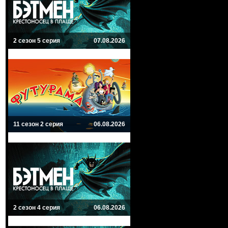
2 сезон 5 серия
07.08.2026
11 сезон 2 серия
06.08.2026
2 сезон 4 серия
06.08.2026