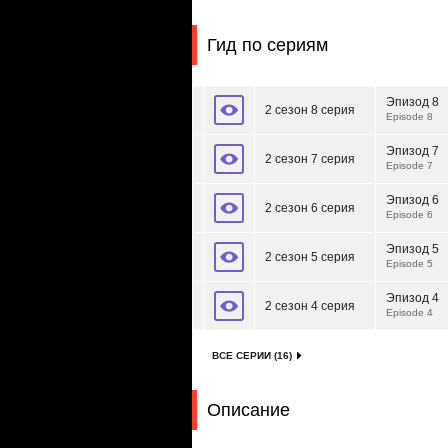
Гид по сериям
Эпизод 8
2 сезон 8 серия
Episode 8
Эпизод 7
2 сезон 7 серия
Episode 7
Эпизод 6
2 сезон 6 серия
Episode 6
Эпизод 5
2 сезон 5 серия
Episode 5
Эпизод 4
2 сезон 4 серия
Episode 4
ВСЕ СЕРИИ (16)
Описание