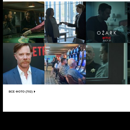
ВСЕ ФОТО (702)