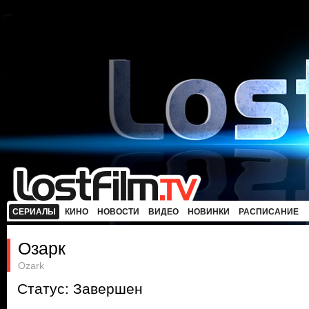
СЕРИАЛЫ
КИНО
НОВОСТИ
ВИДЕО
НОВИНКИ
РАСПИСАНИЕ
Озарк
Ozark
Статус: Завершен