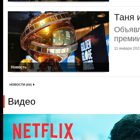
Таня 
Объяв
премии
11 января 2023
Новость
НОВОСТИ (44)
Видео