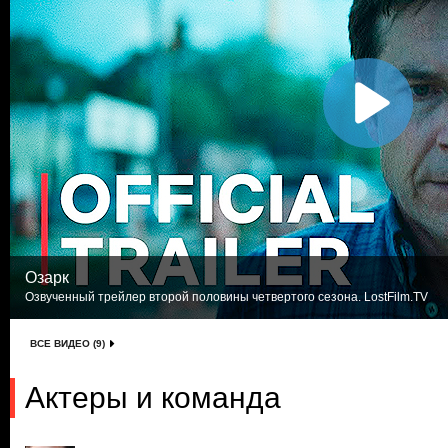
Озарк
Озвученный трейлер второй половины четвертого сезона. LostFilm.TV
ВСЕ ВИДЕО (9)
Актеры и команда