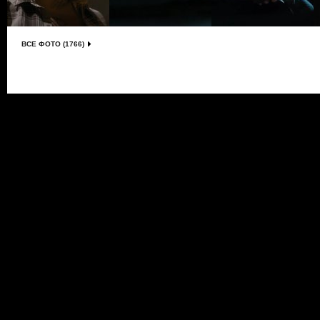
ВСЕ ФОТО (1766)