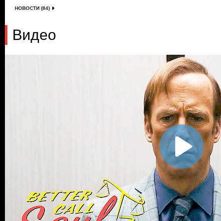
НОВОСТИ (84)
Видео