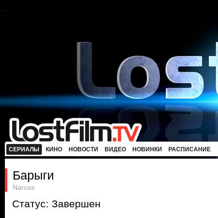
СЕРИАЛЫ
КИНО
НОВОСТИ
ВИДЕО
НОВИНКИ
РАСПИСАНИЕ
Барыги
Narcos
Статус: Завершен