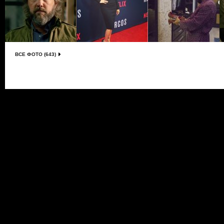
ВСЕ ФОТО (643)