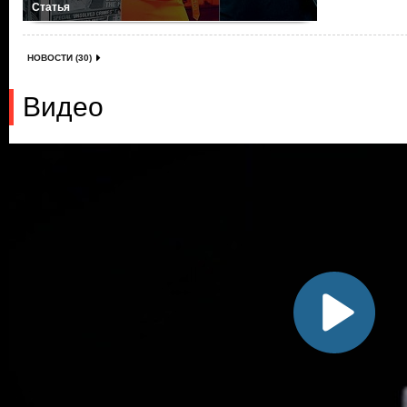
Статья
НОВОСТИ (30)
Видео