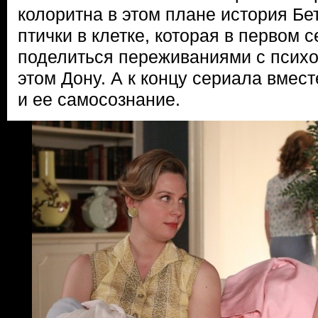
колоритна в этом плане история Бе
птички в клетке, которая в первом 
поделиться переживаниями с психо
этом Дону. А к концу сериала вмес
и ее самосознание.