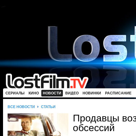
СЕРИАЛЫ
КИНО
НОВОСТИ
ВИДЕО
НОВИНКИ
РАСПИСАНИЕ
ВСЕ НОВОСТИ
СТАТЬИ
Продавцы воз
обсессий