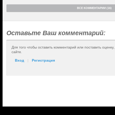
ВСЕ КОММЕНТАРИИ (16)
Оставьте Ваш комментарий:
Для того чтобы оставить комментарий или поставить оценку
сайте.
Вход
|
Регистрация