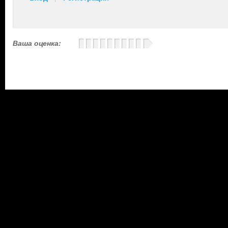
Ваша оценка: