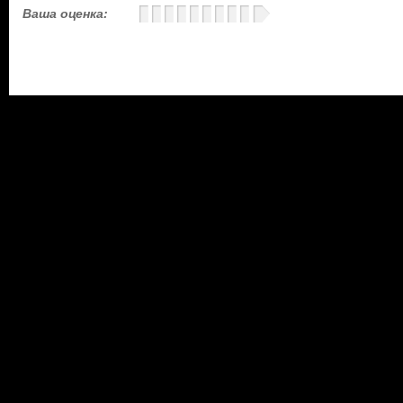
Ваша оценка: