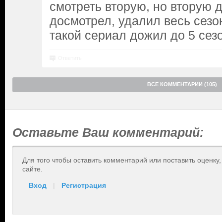
смотреть вторую, но вторую д
досмотрел, удалил весь сезо
такой сериал дожил до 5 сез
Ответить
ВСЕ КОММЕНТАРИИ (105)
Оставьте Ваш комментарий:
Для того чтобы оставить комментарий или поставить оценку
сайте.
Вход
|
Регистрация