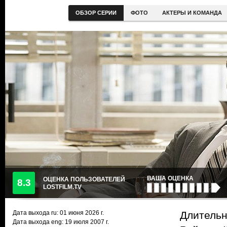
ОБЗОР СЕРИИ
ФОТО
АКТЕРЫ И КОМАНДА
ВАША ОЦЕНКА
ОЦЕНКА ПОЛЬЗОВАТЕЛЕЙ
8.3
LOSTFILM.TV
Дата выхода ru:
01 июня 2026
г.
Длительн
Дата выхода eng: 19 июля 2007 г.