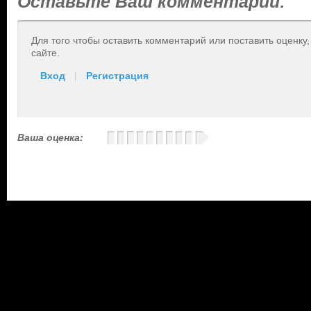
Оставьте Ваш комментарий:
Для того чтобы оставить комментарий или поставить оценку
сайте.
Вход
|
Регистрация
Ваша оценка: