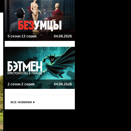
5 сезон 13 серия
04.08.2026
2 сезон 2 серия
04.08.2026
ВСЕ НОВИНКИ