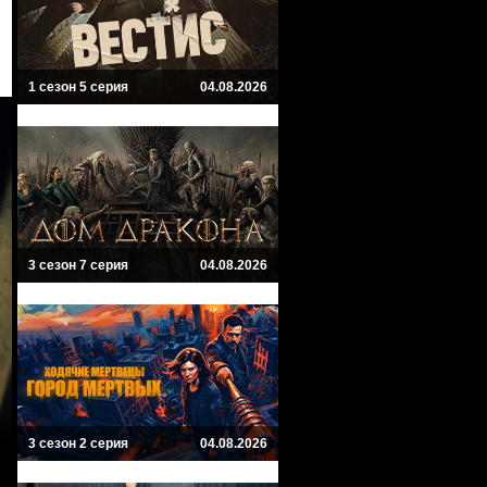
1 сезон 5 серия
04.08.2026
3 сезон 7 серия
04.08.2026
3 сезон 2 серия
04.08.2026