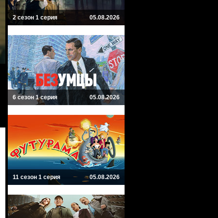
2 сезон 1 серия
05.08.2026
6 сезон 1 серия
05.08.2026
11 сезон 1 серия
05.08.2026