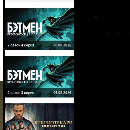
2 сезон 4 серия
06.08.2026
2 сезон 3 серия
05.08.2026