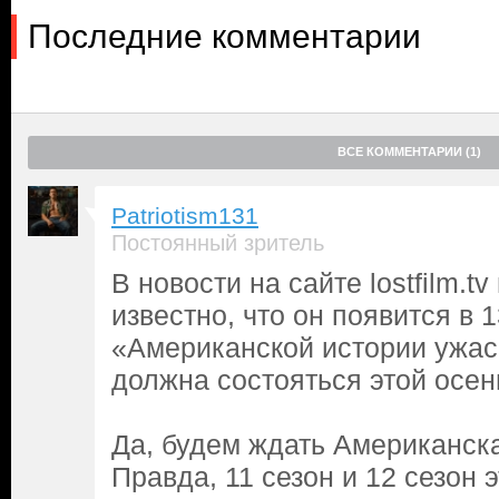
Последние комментарии
ВСЕ КОММЕНТАРИИ (1)
Patriotism131
Постоянный зритель
В новости на сайте lostfilm.t
известно, что он появится в 
«Американской истории ужас
должна состояться этой осен
Да, будем ждать Американска
Правда, 11 сезон и 12 сезон 