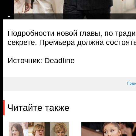
Подробности новой главы, по тради
секрете. Премьера должна состоять
Источник: Deadline
Поде
Читайте также