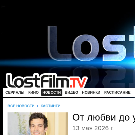
СЕРИАЛЫ
КИНО
НОВОСТИ
ВИДЕО
НОВИНКИ
РАСПИСАНИЕ
ВСЕ НОВОСТИ
КАСТИНГИ
От любви до 
13 мая 2026 г.