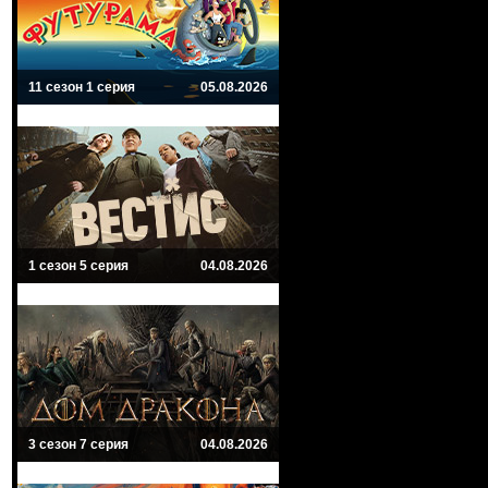
11 сезон 1 серия
05.08.2026
1 сезон 5 серия
04.08.2026
3 сезон 7 серия
04.08.2026