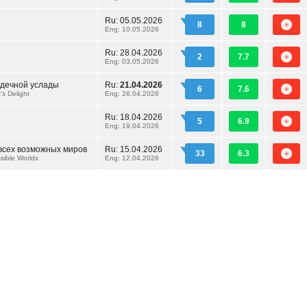
Ru:
05.05.2026
8
8
Eng: 10.05.2026
Ru:
28.04.2026
2
7.7
Eng: 03.05.2026
рдечной услады
Ru:
21.04.2026
6
7.6
's Delight
Eng: 26.04.2026
Ru:
18.04.2026
5
6.9
Eng: 19.04.2026
всех возможных миров
Ru:
15.04.2026
33
6.3
ssible Worlds
Eng: 12.04.2026