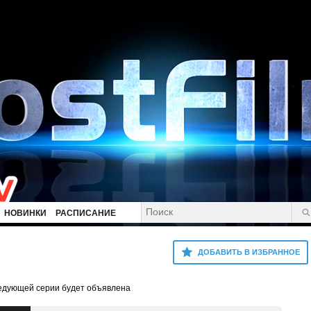
НОВИНКИ
РАСПИСАНИЕ
ДОБАВИТЬ В ИЗБРАННОЕ
ледующей серии будет объявлена