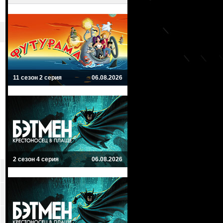
11 сезон 2 серия
06.08.2026
2 сезон 4 серия
06.08.2026