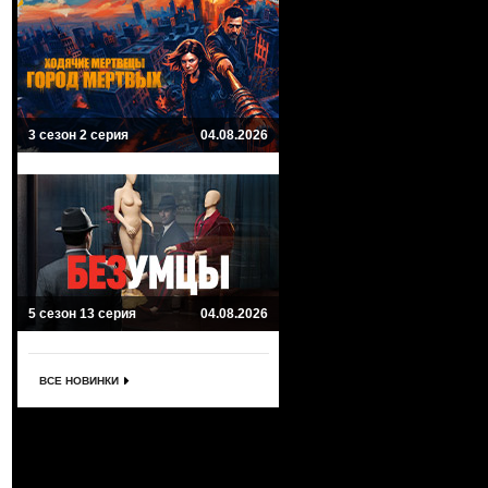
3 сезон 2 серия
04.08.2026
5 сезон 13 серия
04.08.2026
ВСЕ НОВИНКИ