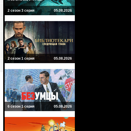
2 сезон 3 серия
05.08.2026
2 сезон 1 серия
05.08.2026
6 сезон 1 серия
05.08.2026