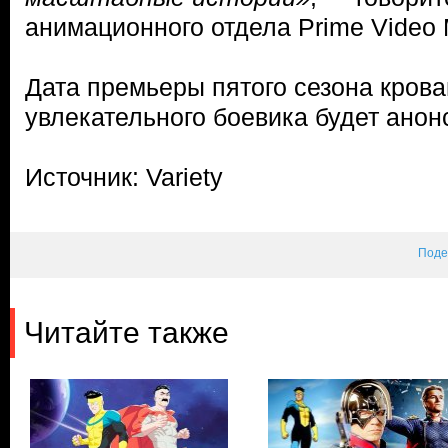
анимационного отдела Prime Video
Дата премьеры пятого сезона крова
увлекательного боевика будет анон
Источник: Variety
Поде
Читайте также