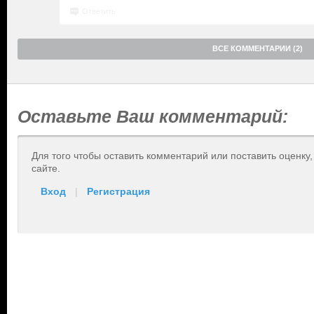
Ответить
ВСЕ КОММЕНТАРИИ (2)
Оставьте Ваш комментарий:
Для того чтобы оставить комментарий или поставить оценку
сайте.
Вход
|
Регистрация