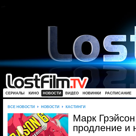
СЕРИАЛЫ
КИНО
НОВОСТИ
ВИДЕО
НОВИНКИ
РАСПИСАНИЕ
ВСЕ НОВОСТИ
НОВОСТИ
КАСТИНГИ
Марк Грэйсон
продление и 