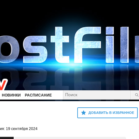
НОВИНКИ
РАСПИСАНИЕ
ДОБАВИТЬ В ИЗБРАННОЕ
ия: 19 сентября 2024