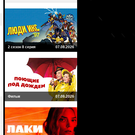
2 сезон 8 серия
07.08.2026
Фильм
07.08.2026