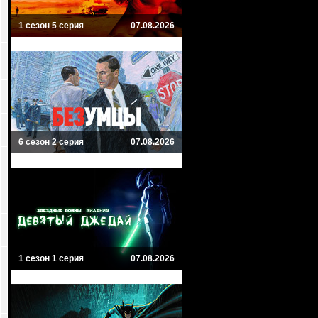
1 сезон 5 серия
07.08.2026
6 сезон 2 серия
07.08.2026
1 сезон 1 серия
07.08.2026