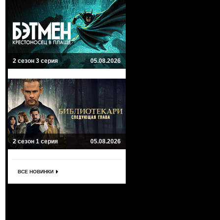
2 сезон 3 серия
05.08.2026
2 сезон 1 серия
05.08.2026
ВСЕ НОВИНКИ