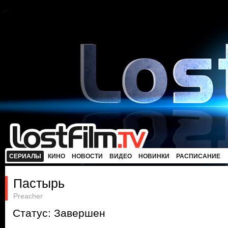
СЕРИАЛЫ
КИНО
НОВОСТИ
ВИДЕО
НОВИНКИ
РАСПИСАНИЕ
Пастырь
Preacher
Статус: Завершен