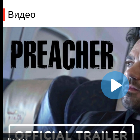
Видео
Пастырь