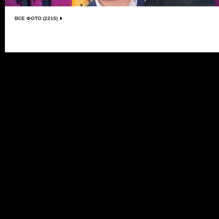
ВСЕ ФОТО (2215)