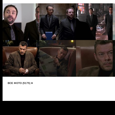
ВСЕ ФОТО (5175)