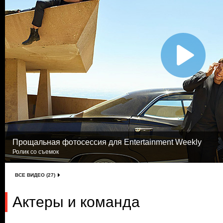
Прощальная фотосессия для Entertainment Weekly
Ролик со съемок
ВСЕ ВИДЕО (27)
Актеры и команда