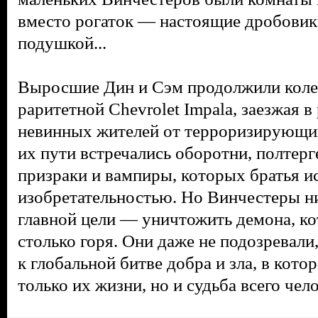
вместо рогаток — настоящие дробовик
подушкой...
Выросшие Дин и Сэм продолжили колес
раритетной Chevrolet Impala, заезжая в
невинных жителей от терроризирующих
их пути встречались оборотни, полтерг
призраки и вампиры, которых братья и
изобретательностью. Но Винчестеры ни
главной цели — уничтожить демона, ко
столько горя. Они даже не подозревали
к глобальной битве добра и зла, в кото
только их жизни, но и судьба всего чел