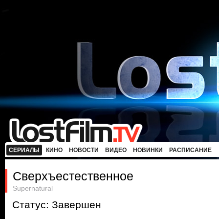
СЕРИАЛЫ
КИНО
НОВОСТИ
ВИДЕО
НОВИНКИ
РАСПИСАНИЕ
Сверхъестественное
Supernatural
Статус: Завершен