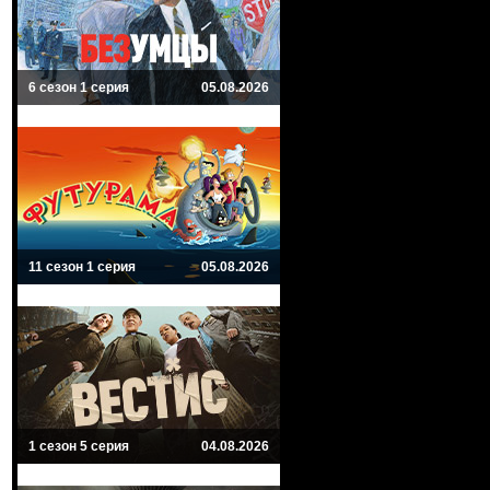
6 сезон 1 серия
05.08.2026
11 сезон 1 серия
05.08.2026
1 сезон 5 серия
04.08.2026