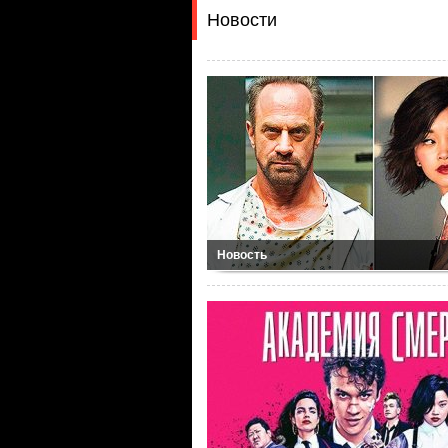
Новости
Новость