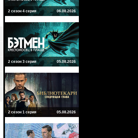
2 сезон 4 серия
06.08.2026
2 сезон 3 серия
05.08.2026
2 сезон 1 серия
05.08.2026