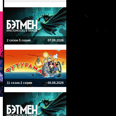
2 сезон 5 серия
07.08.2026
11 сезон 2 серия
06.08.2026