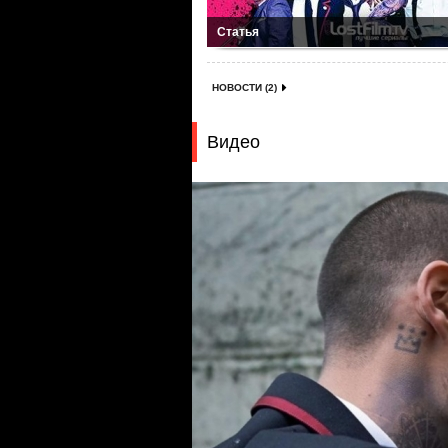
Статья
НОВОСТИ (2)
Видео