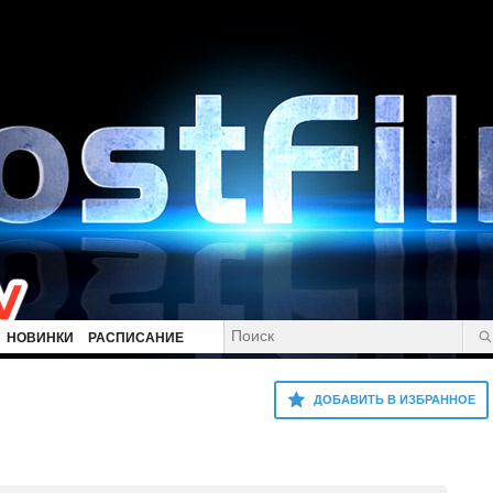
НОВИНКИ
РАСПИСАНИЕ
ДОБАВИТЬ В ИЗБРАННОЕ