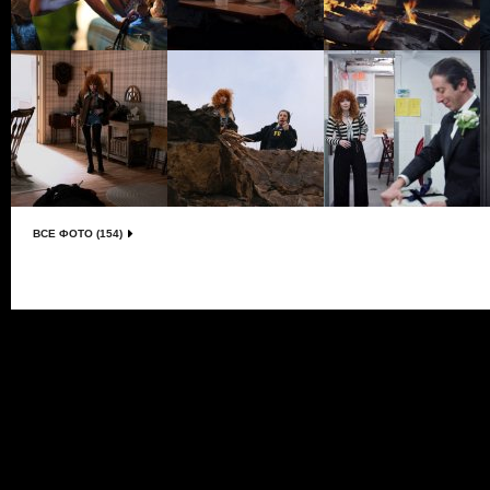
ВСЕ ФОТО (154)