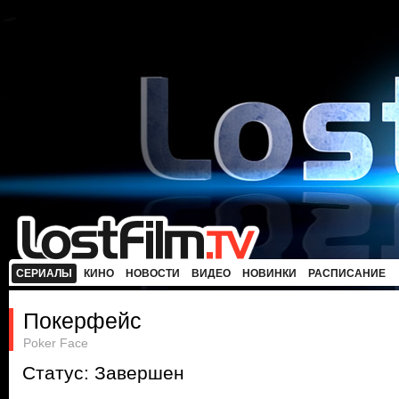
СЕРИАЛЫ
КИНО
НОВОСТИ
ВИДЕО
НОВИНКИ
РАСПИСАНИЕ
Покерфейс
Poker Face
Статус: Завершен