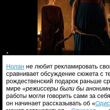
Нолан
не любит рекламировать св
сравнивает обсуждение сюжета с те
рождественский подарок раньше ср
мире
«режиссеры были бы аноним
работы могли говорить сами за себя
он начинает рассказывать об «
Одис