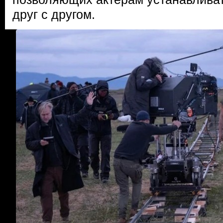
друг с другом.