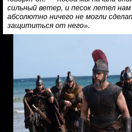
сильный ветер, и песок летел нам 
абсолютно ничего не могли сдела
защититься от него»
.