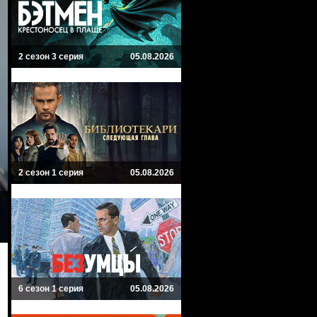
2 сезон 3 серия
05.08.2026
2 сезон 1 серия
05.08.2026
6 сезон 1 серия
05.08.2026