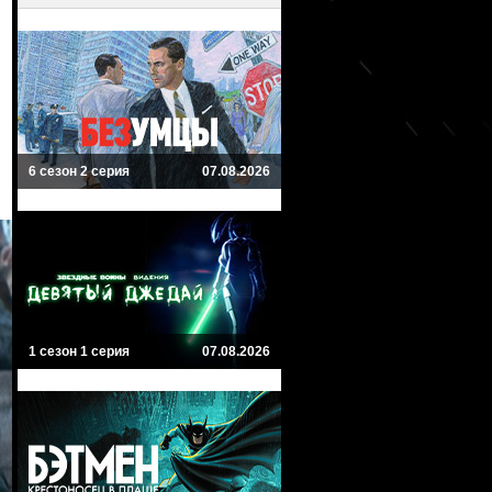
6 сезон 2 серия
07.08.2026
1 сезон 1 серия
07.08.2026