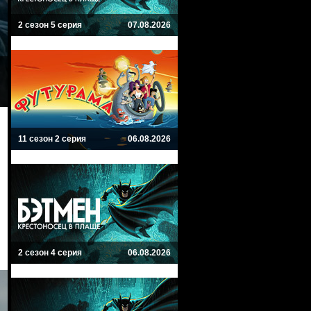
2 сезон 5 серия
07.08.2026
11 сезон 2 серия
06.08.2026
2 сезон 4 серия
06.08.2026