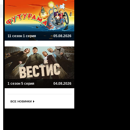
11 сезон 1 серия
05.08.2026
1 сезон 5 серия
04.08.2026
ВСЕ НОВИНКИ