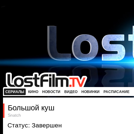
СЕРИАЛЫ
КИНО
НОВОСТИ
ВИДЕО
НОВИНКИ
РАСПИСАНИЕ
Большой куш
Snatch
Статус: Завершен