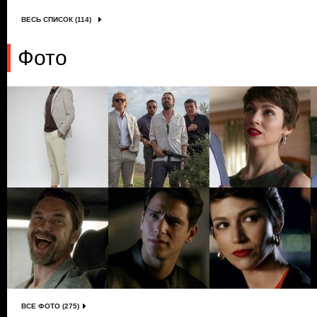
ВЕСЬ СПИСОК (114)
Фото
ВСЕ ФОТО (275)