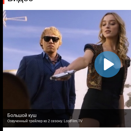
Большой куш
Озвученный трейлер ко 2 сезону. LostFilm.TV