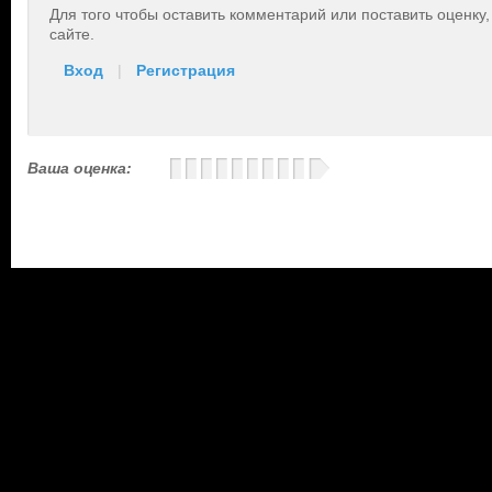
Для того чтобы оставить комментарий или поставить оценку
сайте.
Вход
|
Регистрация
Ваша оценка: