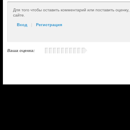
Для того чтобы оставить комментарий или поставить оценку
сайте.
Вход
|
Регистрация
Ваша оценка: