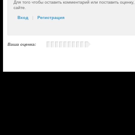
Для того чтобы оставить комментарий или поставить оценку
сайте.
Вход
|
Регистрация
Ваша оценка: