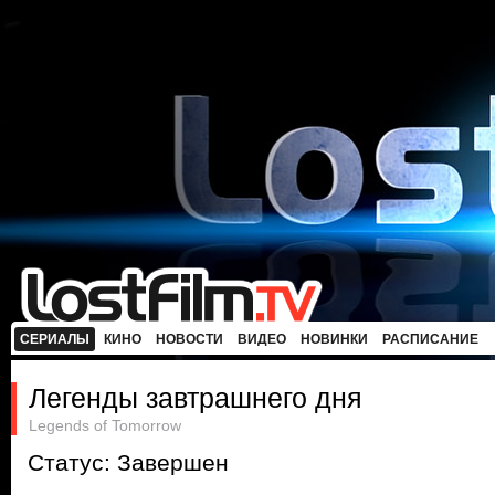
СЕРИАЛЫ
КИНО
НОВОСТИ
ВИДЕО
НОВИНКИ
РАСПИСАНИЕ
Легенды завтрашнего дня
Legends of Tomorrow
Статус: Завершен