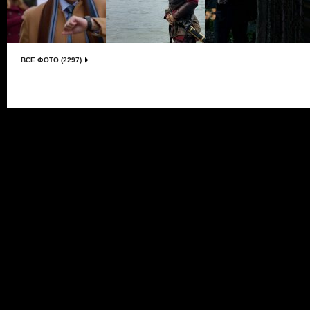
ВСЕ ФОТО (2297)