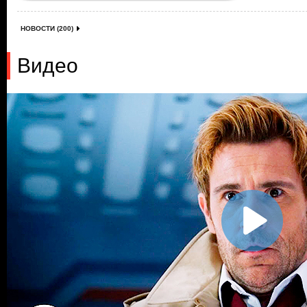
НОВОСТИ (200)
Видео