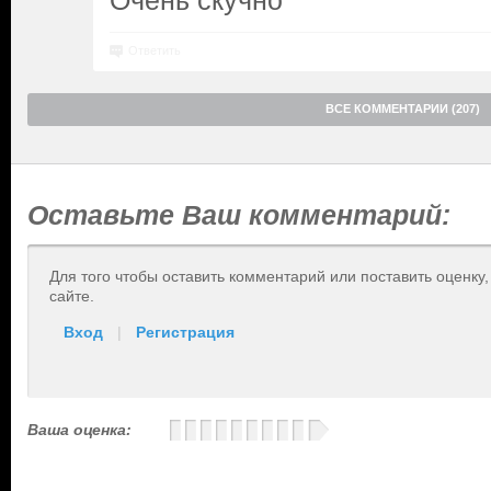
Очень скучно
Ответить
ВСЕ КОММЕНТАРИИ (207)
Оставьте Ваш комментарий:
Для того чтобы оставить комментарий или поставить оценку
сайте.
Вход
|
Регистрация
Ваша оценка: