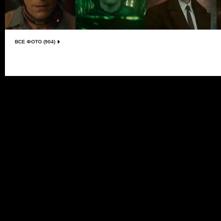
ВСЕ ФОТО (904)