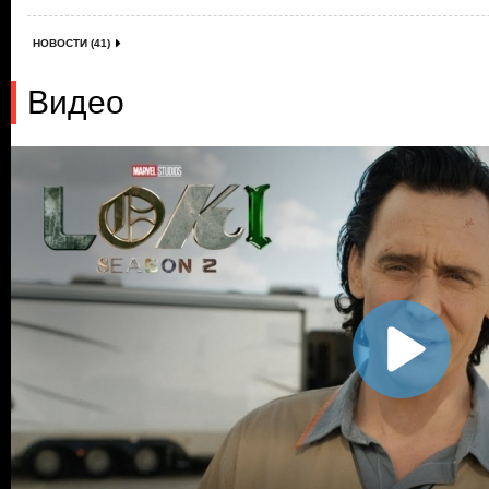
НОВОСТИ (41)
Видео