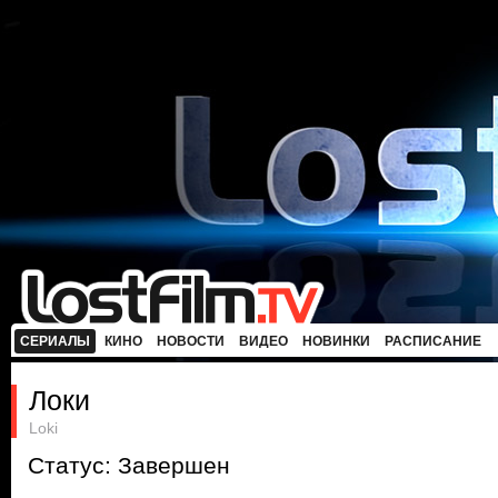
СЕРИАЛЫ
КИНО
НОВОСТИ
ВИДЕО
НОВИНКИ
РАСПИСАНИЕ
Локи
Loki
Статус: Завершен