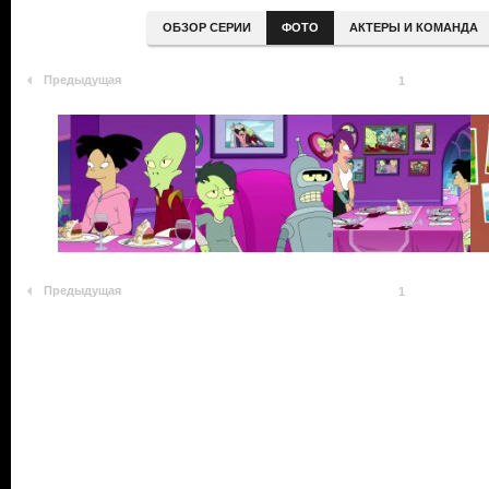
ОБЗОР СЕРИИ
ФОТО
АКТЕРЫ И КОМАНДА
Предыдущая
1
Предыдущая
1