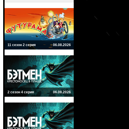
11 сезон 2 серия
06.08.2026
2 сезон 4 серия
06.08.2026