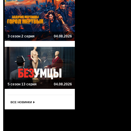
3 сезон 2 серия
04.08.2026
5 сезон 13 серия
04.08.2026
ВСЕ НОВИНКИ