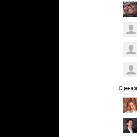
Сценар