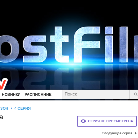
НОВИНКИ
РАСПИСАНИЕ
ЕЗОН
4 СЕРИЯ
а
СЕРИЯ НЕ ПРОСМОТРЕНА
Следующая серия