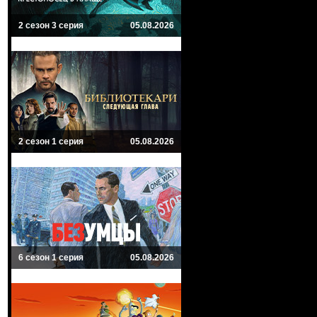
2 сезон 3 серия
05.08.2026
2 сезон 1 серия
05.08.2026
6 сезон 1 серия
05.08.2026