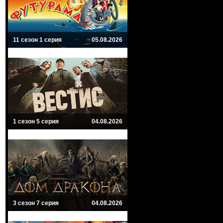
11 сезон 1 серия
05.08.2026
1 сезон 5 серия
04.08.2026
3 сезон 7 серия
04.08.2026