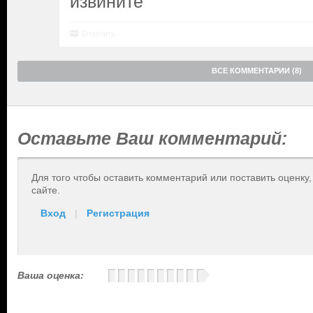
извините
Ответить
ВСЕ КОММЕНТАРИИ (8)
Оставьте Ваш комментарий:
Для того чтобы оставить комментарий или поставить оценку
сайте.
Вход
|
Регистрация
Ваша оценка: