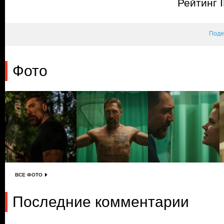
Рейтинг 
Поде
Фото
ВСЕ ФОТО
Последние комментарии