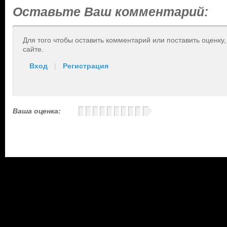
Оставьте Ваш комментарий:
Для того чтобы оставить комментарий или поставить оценку
сайте.
Вход
|
Регистрация
Ваша оценка: