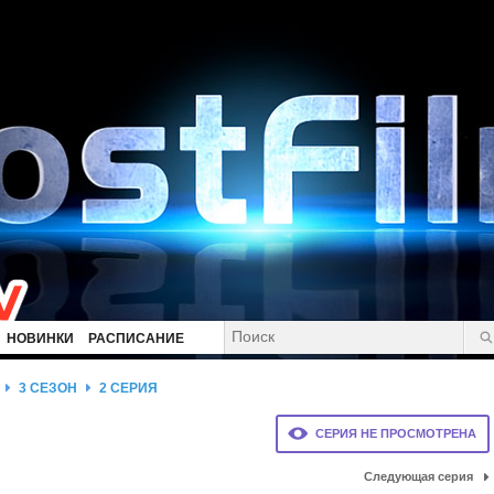
НОВИНКИ
РАСПИСАНИЕ
3 СЕЗОН
2 СЕРИЯ
СЕРИЯ НЕ ПРОСМОТРЕНА
Следующая серия