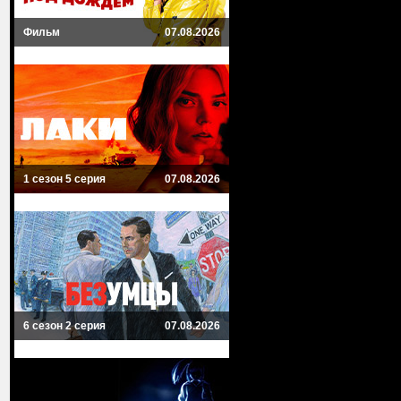
Фильм
07.08.2026
1 сезон 5 серия
07.08.2026
6 сезон 2 серия
07.08.2026