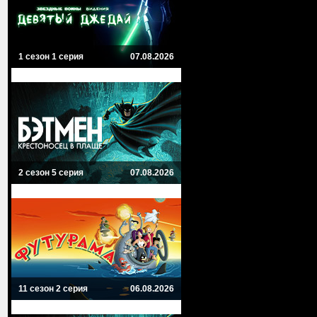
1 сезон 1 серия
07.08.2026
2 сезон 5 серия
07.08.2026
11 сезон 2 серия
06.08.2026