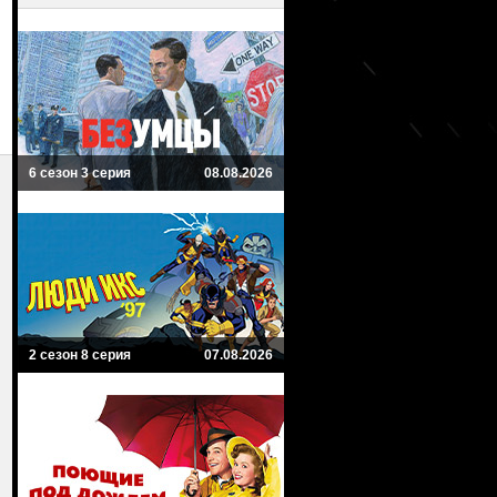
6 сезон 3 серия
08.08.2026
2 сезон 8 серия
07.08.2026