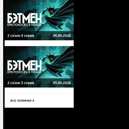
2 сезон 4 серия
06.08.2026
2 сезон 3 серия
05.08.2026
ВСЕ НОВИНКИ