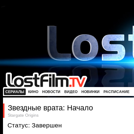
СЕРИАЛЫ
КИНО
НОВОСТИ
ВИДЕО
НОВИНКИ
РАСПИСАНИЕ
Звездные врата: Начало
Stargate Origins
Статус: Завершен