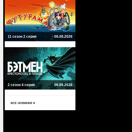
11 сезон 2 серия
06.08.2026
2 сезон 4 серия
06.08.2026
ВСЕ НОВИНКИ