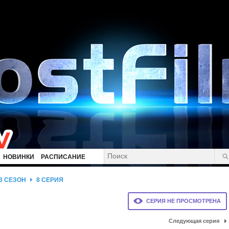
НОВИНКИ
РАСПИСАНИЕ
3 СЕЗОН
8 СЕРИЯ
СЕРИЯ НЕ ПРОСМОТРЕНА
Следующая серия