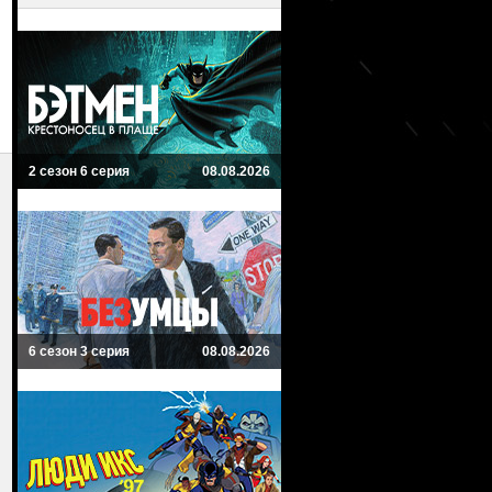
2 сезон 6 серия
08.08.2026
6 сезон 3 серия
08.08.2026