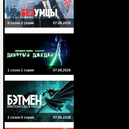
6 сезон 2 серия
07.08.2026
1 сезон 1 серия
07.08.2026
2 сезон 5 серия
07.08.2026