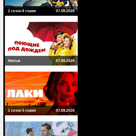
2 сезон 8 серия
07.08.2026
Фильм
07.08.2026
1 сезон 5 серия
07.08.2026