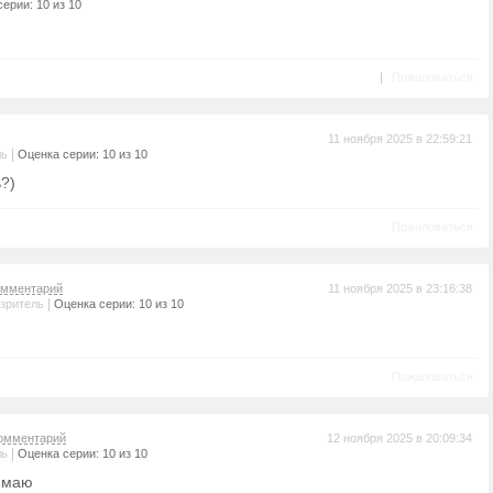
ерии: 10 из 10
|
Пожаловаться
11 ноября 2025 в 22:59:21
|
ль
Оценка серии: 10 из 10
?)
Пожаловаться
омментарий
11 ноября 2025 в 23:16:38
|
зритель
Оценка серии: 10 из 10
Пожаловаться
омментарий
12 ноября 2025 в 20:09:34
|
ль
Оценка серии: 10 из 10
имаю