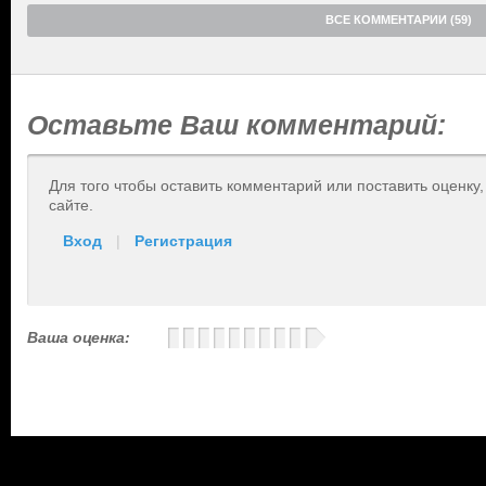
ВСЕ КОММЕНТАРИИ (59)
Оставьте Ваш комментарий:
Для того чтобы оставить комментарий или поставить оценку
сайте.
Вход
|
Регистрация
Ваша оценка: