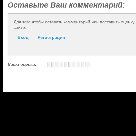
Оставьте Ваш комментарий:
Для того чтобы оставить комментарий или поставить оценку
сайте.
Вход
|
Регистрация
Ваша оценка: