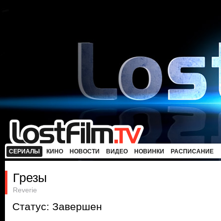
СЕРИАЛЫ
КИНО
НОВОСТИ
ВИДЕО
НОВИНКИ
РАСПИСАНИЕ
Грезы
Reverie
Статус: Завершен