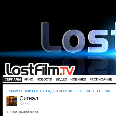
СЕРИАЛЫ
КИНО
НОВОСТИ
ВИДЕО
НОВИНКИ
РАСПИСАНИЕ
ЗАХВАЧЕННЫЙ РЕЙС
ГИД ПО СЕРИЯМ
2 СЕЗОН
1 СЕРИЯ
Сигнал
Signal
Предыдущая серия