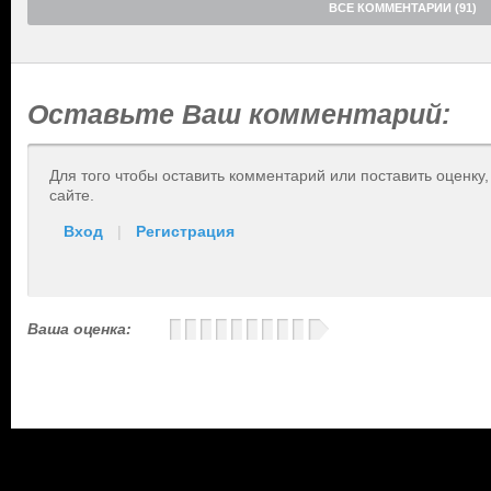
ВСЕ КОММЕНТАРИИ (91)
Оставьте Ваш комментарий:
Для того чтобы оставить комментарий или поставить оценку
сайте.
Вход
|
Регистрация
Ваша оценка: