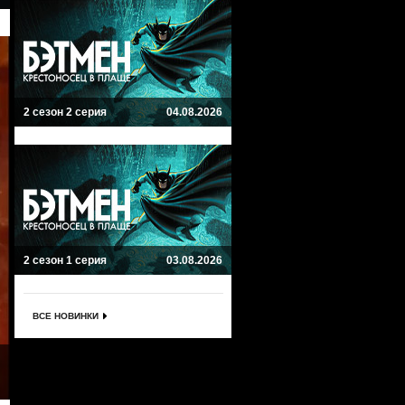
2 сезон 2 серия
04.08.2026
2 сезон 1 серия
03.08.2026
ВСЕ НОВИНКИ