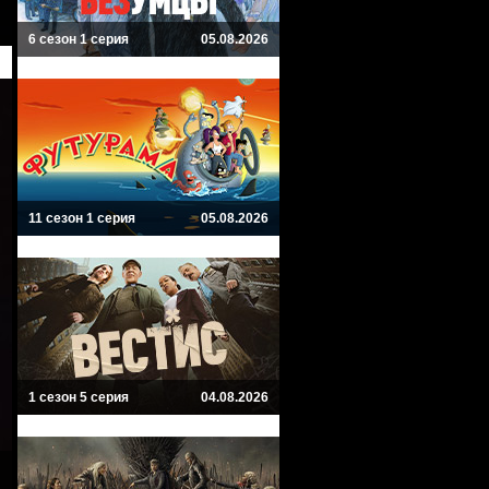
6 сезон 1 серия
05.08.2026
11 сезон 1 серия
05.08.2026
1 сезон 5 серия
04.08.2026