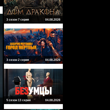
3 сезон 7 серия
04.08.2026
3 сезон 2 серия
04.08.2026
5 сезон 13 серия
04.08.2026