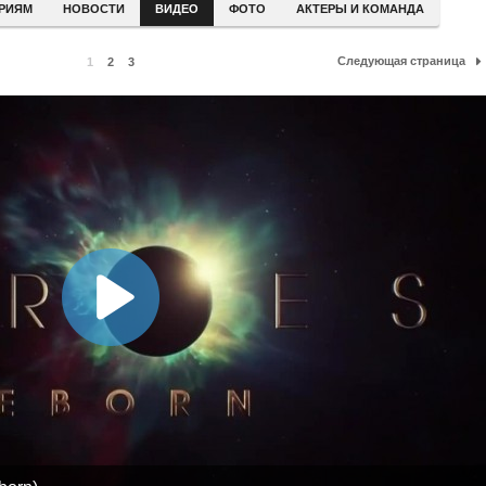
ЕРИЯМ
НОВОСТИ
ВИДЕО
ФОТО
АКТЕРЫ И КОМАНДА
Следующая страница
1
2
3