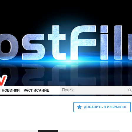
НОВИНКИ
РАСПИСАНИЕ
ДОБАВИТЬ В ИЗБРАННОЕ