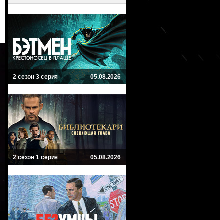
2 сезон 3 серия
05.08.2026
2 сезон 1 серия
05.08.2026