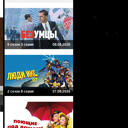
6 сезон 3 серия
08.08.2026
2 сезон 8 серия
07.08.2026