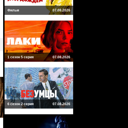
Фильм
07.08.2026
1 сезон 5 серия
07.08.2026
6 сезон 2 серия
07.08.2026