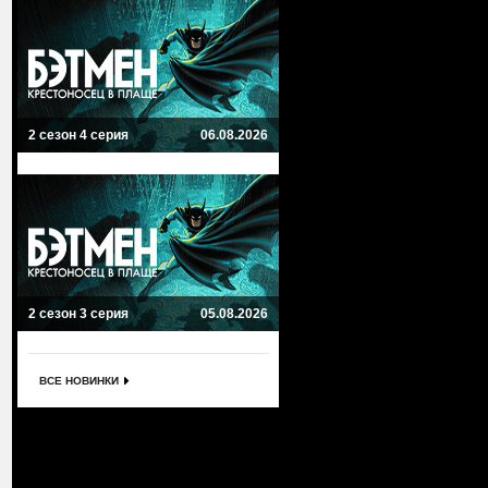
2 сезон 4 серия
06.08.2026
2 сезон 3 серия
05.08.2026
ВСЕ НОВИНКИ