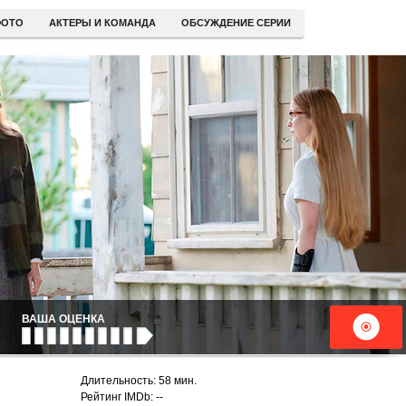
ОТО
АКТЕРЫ И КОМАНДА
ОБСУЖДЕНИЕ СЕРИИ
ВАША ОЦЕНКА
Длительность: 58 мин.
Рейтинг IMDb: --