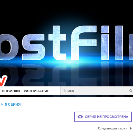
НОВИНКИ
РАСПИСАНИЕ
8 СЕРИЯ
СЕРИЯ НЕ ПРОСМОТРЕНА
Следующая серия