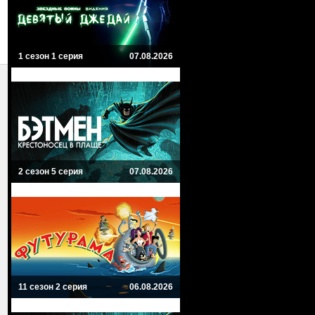
1 сезон 1 серия
07.08.2026
2 сезон 5 серия
07.08.2026
11 сезон 2 серия
06.08.2026