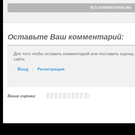
ВСЕ КОММЕНТАРИИ (80)
Оставьте Ваш комментарий:
Для того чтобы оставить комментарий или поставить оценку
сайте.
Вход
|
Регистрация
Ваша оценка: