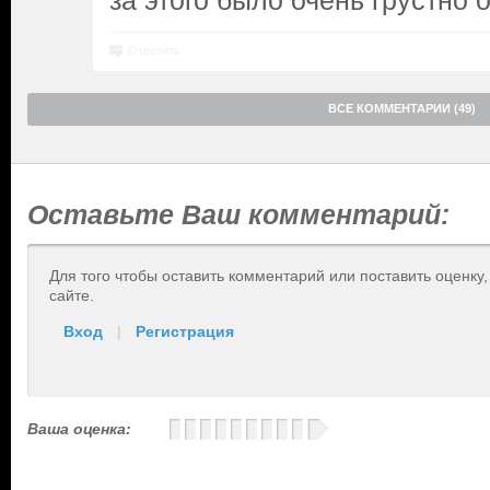
за этого было очень грустно о
Ответить
ВСЕ КОММЕНТАРИИ (49)
Оставьте Ваш комментарий:
Для того чтобы оставить комментарий или поставить оценку
сайте.
Вход
|
Регистрация
Ваша оценка: