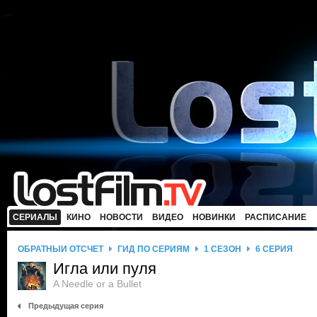
СЕРИАЛЫ
КИНО
НОВОСТИ
ВИДЕО
НОВИНКИ
РАСПИСАНИЕ
ОБРАТНЫЙ ОТСЧЕТ
ГИД ПО СЕРИЯМ
1 СЕЗОН
6 СЕРИЯ
Игла или пуля
A Needle or a Bullet
Предыдущая серия