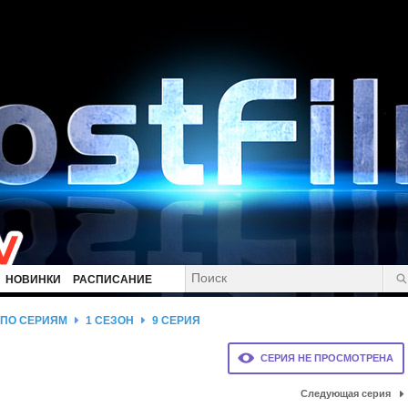
НОВИНКИ
РАСПИСАНИЕ
 ПО СЕРИЯМ
1 СЕЗОН
9 СЕРИЯ
СЕРИЯ НЕ ПРОСМОТРЕНА
Следующая серия