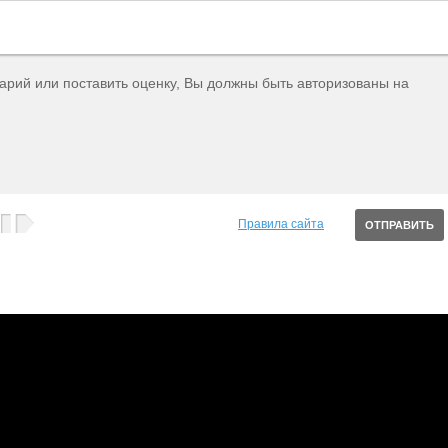
тарий или поставить оценку, Вы должны быть авторизованы на
Правила сайта