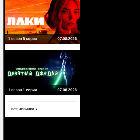
1 сезон 5 серия
07.08.2026
1 сезон 1 серия
07.08.2026
ВСЕ НОВИНКИ