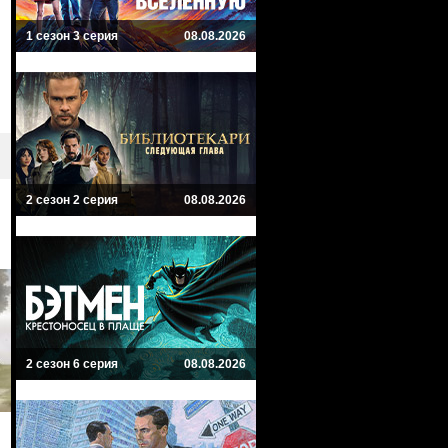
1 сезон 3 серия
08.08.2026
2 сезон 2 серия
08.08.2026
2 сезон 6 серия
08.08.2026