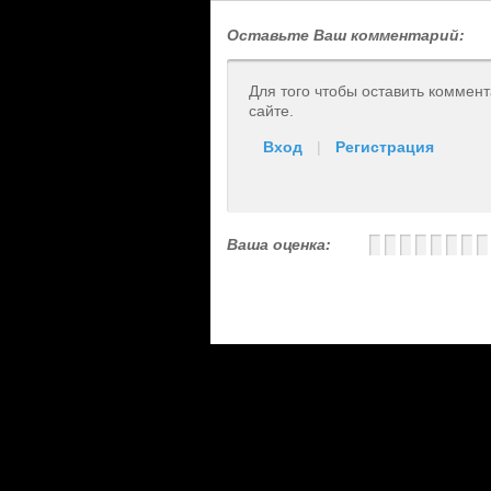
Оставьте Ваш комментарий:
Для того чтобы оставить коммен
сайте.
Вход
|
Регистрация
Ваша оценка: