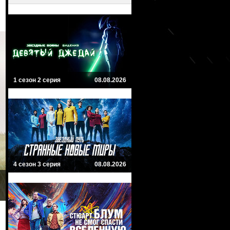
1 сезон 2 серия
08.08.2026
4 сезон 3 серия
08.08.2026