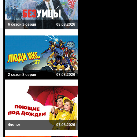
6 сезон 3 серия
08.08.2026
2 сезон 8 серия
07.08.2026
Фильм
07.08.2026