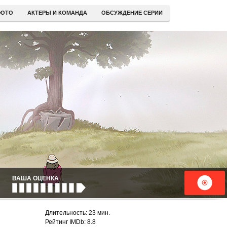
ОТО
АКТЕРЫ И КОМАНДА
ОБСУЖДЕНИЕ СЕРИИ
ВАША ОЦЕНКА
Длительность: 23 мин.
Рейтинг IMDb: 8.8