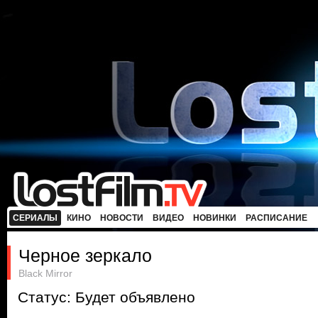
СЕРИАЛЫ
КИНО
НОВОСТИ
ВИДЕО
НОВИНКИ
РАСПИСАНИЕ
Черное зеркало
Black Mirror
Статус: Будет объявлено