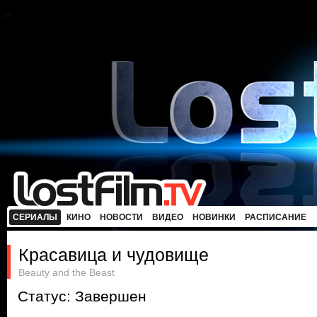
СЕРИАЛЫ
КИНО
НОВОСТИ
ВИДЕО
НОВИНКИ
РАСПИСАНИЕ
Красавица и чудовище
Beauty and the Beast
Статус: Завершен