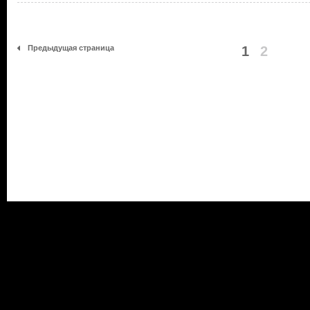
Предыдущая страница
1
2