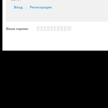
Вход
|
Регистрация
Ваша оценка: