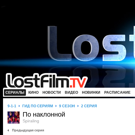
СЕРИАЛЫ
КИНО
НОВОСТИ
ВИДЕО
НОВИНКИ
РАСПИСАНИЕ
9-1-1
ГИД ПО СЕРИЯМ
9 СЕЗОН
2 СЕРИЯ
По наклонной
Spiraling
Предыдущая серия