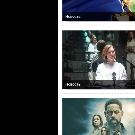
Новость
Новость