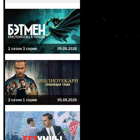
2 сезон 3 серия
05.08.2026
2 сезон 1 серия
05.08.2026