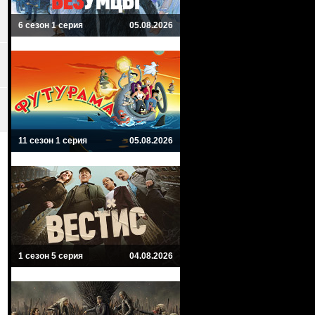
6 сезон 1 серия
05.08.2026
11 сезон 1 серия
05.08.2026
1 сезон 5 серия
04.08.2026