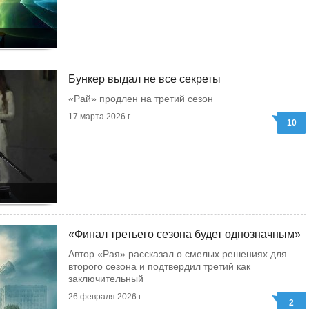
Бункер выдал не все секреты
«Рай» продлен на третий сезон
17 марта 2026 г.
10
«Финал третьего сезона будет однозначным»
Автор «Рая» рассказал о смелых решениях для
второго сезона и подтвердил третий как
заключительный
26 февраля 2026 г.
2