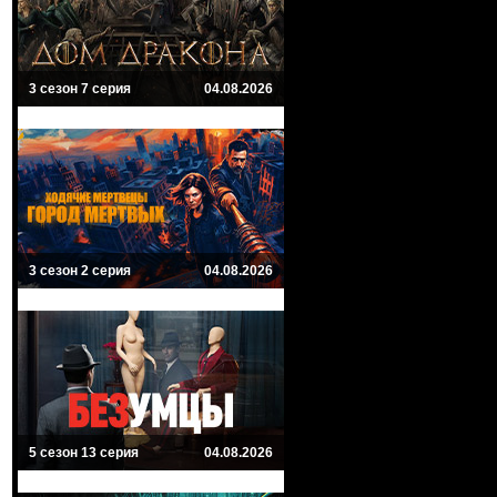
3 сезон 7 серия
04.08.2026
3 сезон 2 серия
04.08.2026
5 сезон 13 серия
04.08.2026