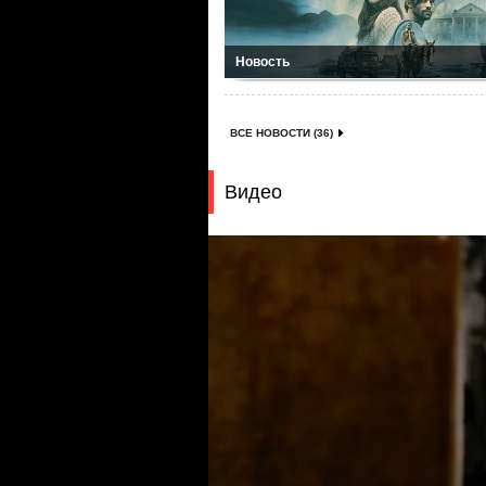
Новость
ВСЕ НОВОСТИ (36)
Видео