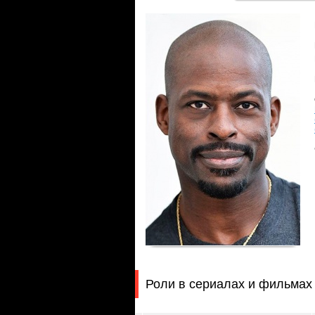
Роли в сериалах и фильмах