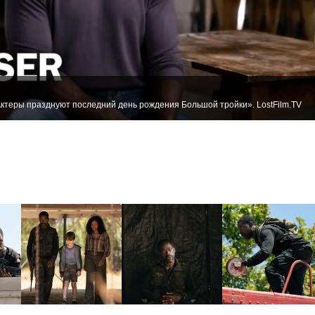
ктеры празднуют последний день рождения Большой тройки». LostFilm.TV