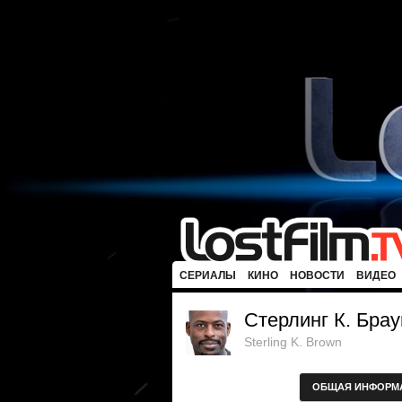
СЕРИАЛЫ
КИНО
НОВОСТИ
ВИДЕО
Стерлинг К. Брау
Sterling K. Brown
ОБЩАЯ ИНФОРМ