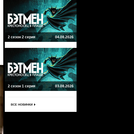
2 сезон 2 серия
04.08.2026
2 сезон 1 серия
03.08.2026
ВСЕ НОВИНКИ