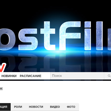
НОВИНКИ
РАСПИСАНИЕ
н
АЦИЯ
РОЛИ
НОВОСТИ
ВИДЕО
ФОТО