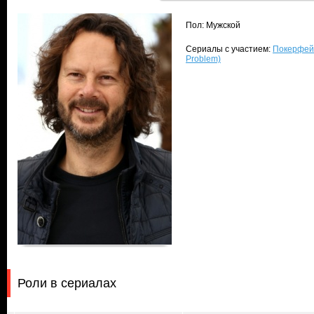
Пол: Мужской
Сериалы с участием:
Покерфейс
Problem)
Роли в сериалах