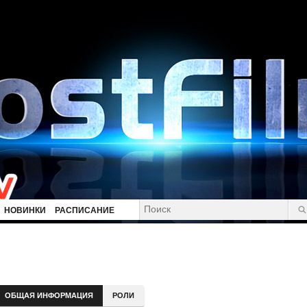
НОВИНКИ
РАСПИСАНИЕ
ОБЩАЯ ИНФОРМАЦИЯ
РОЛИ