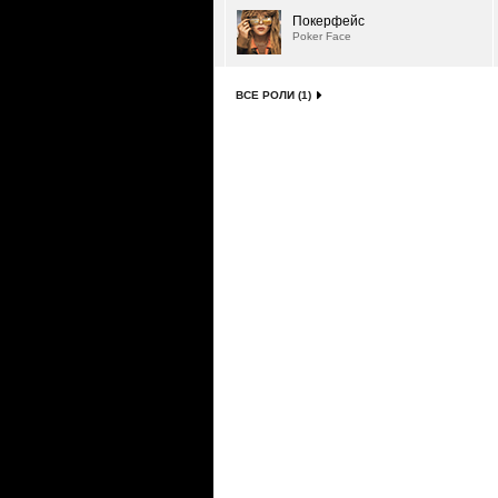
Покерфейс
Poker Face
ВСЕ РОЛИ (1)