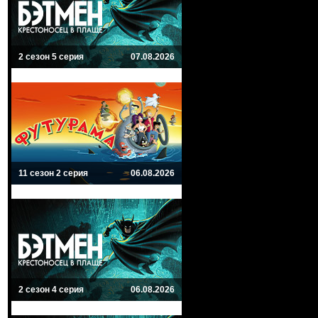
2 сезон 5 серия
07.08.2026
11 сезон 2 серия
06.08.2026
2 сезон 4 серия
06.08.2026